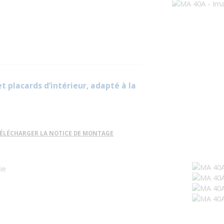
 placards d’intérieur, adapté à la
ÉLÉCHARGER LA NOTICE DE MONTAGE