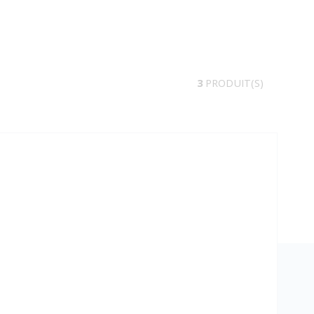
3
PRODUIT(S)