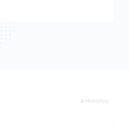
2
PRODUIT(S)