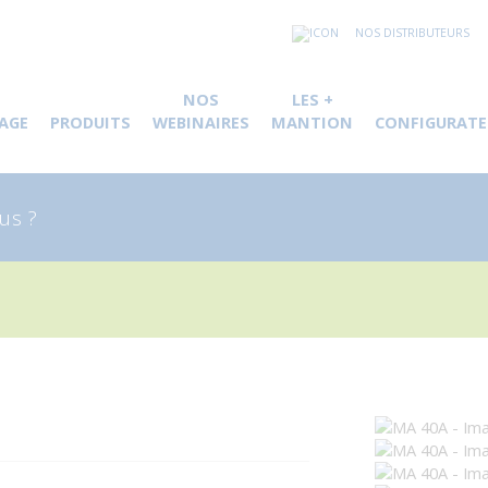
NOS DISTRIBUTEURS
NOS
LES +
AGE
PRODUITS
WEBINAIRES
MANTION
CONFIGURATE
herche
 :