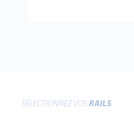
SÉLECTIONNEZ VOS
RAILS