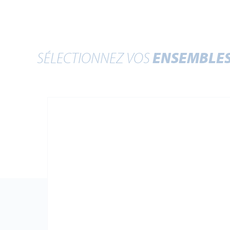
SÉLECTIONNEZ VOS
ENSEMBLE