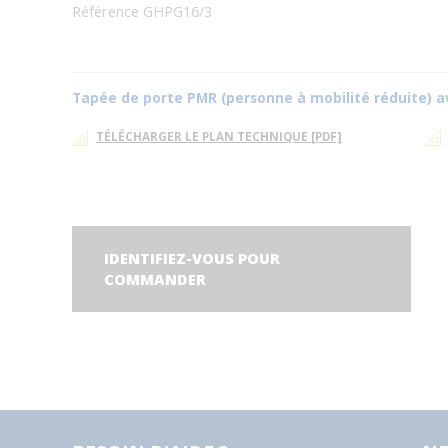
Référence GHPG16/3
Tapée de porte PMR (personne à mobilité réduite) av
TÉLÉCHARGER LE PLAN TECHNIQUE [PDF]
IDENTIFIEZ-VOUS POUR
COMMANDER