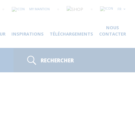
MY MANTION
FR
NOUS
UR
INSPIRATIONS
TÉLÉCHARGEMENTS
CONTACTER
RECHERCHER