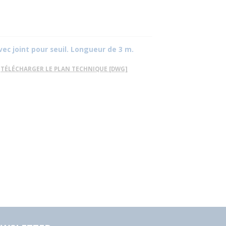
ec joint pour seuil. Longueur de 3 m.
TÉLÉCHARGER LE PLAN TECHNIQUE [DWG]