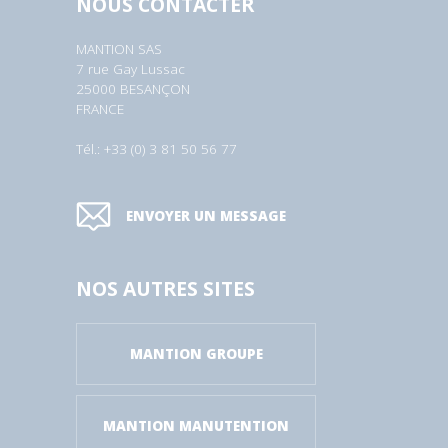
NOUS CONTACTER
MANTION SAS
7 rue Gay Lussac
25000 BESANÇON
FRANCE
Tél.: +33 (0) 3 81 50 56 77
ENVOYER UN MESSAGE
NOS AUTRES SITES
MANTION GROUPE
MANTION MANUTENTION