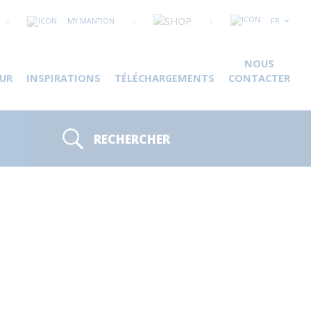
MY MANTION
FR
NOUS
UR
INSPIRATIONS
TÉLÉCHARGEMENTS
CONTACTER
RECHERCHER