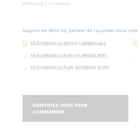
Référence 11293MXA4
Support en INOX A4, permet de raccorder deux rails 
TÉLÉCHARGER LA NOTICE COMMERCIALE
TÉLÉCHARGER LE PLAN TECHNIQUE [PDF]
TÉLÉCHARGER LE PLAN TECHNIQUE [STEP]
IDENTIFIEZ-VOUS POUR
COMMANDER