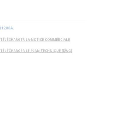
11208A.
TÉLÉCHARGER LA NOTICE COMMERCIALE
TÉLÉCHARGER LE PLAN TECHNIQUE [DWG]