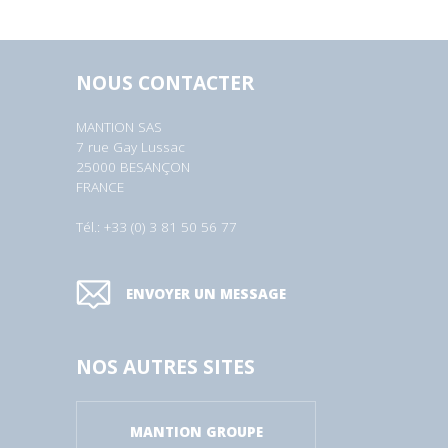
NOUS CONTACTER
MANTION SAS
7 rue Gay Lussac
25000 BESANÇON
FRANCE
Tél.: +33 (0) 3 81 50 56 77
ENVOYER UN MESSAGE
NOS AUTRES SITES
MANTION GROUPE