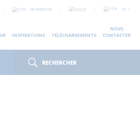
MY MANTION
FR
NOUS
UR
INSPIRATIONS
TÉLÉCHARGEMENTS
CONTACTER
RECHERCHER