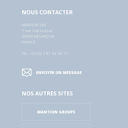
NOUS CONTACTER
MANTION SAS
7 rue Gay Lussac
25000 BESANÇON
FRANCE
Tél.: +33 (0) 3 81 50 56 77
ENVOYER UN MESSAGE
NOS AUTRES SITES
MANTION GROUPE