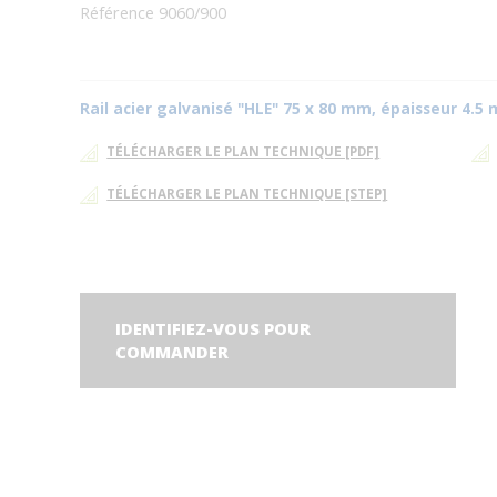
Référence 9060/900
Rail acier galvanisé "HLE" 75 x 80 mm, épaisseur 4.
TÉLÉCHARGER LE PLAN TECHNIQUE [PDF]
TÉLÉCHARGER LE PLAN TECHNIQUE [STEP]
IDENTIFIEZ-VOUS POUR
COMMANDER