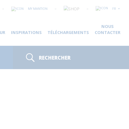
MY MANTION
FR
NOUS
UR
INSPIRATIONS
TÉLÉCHARGEMENTS
CONTACTER
RECHERCHER