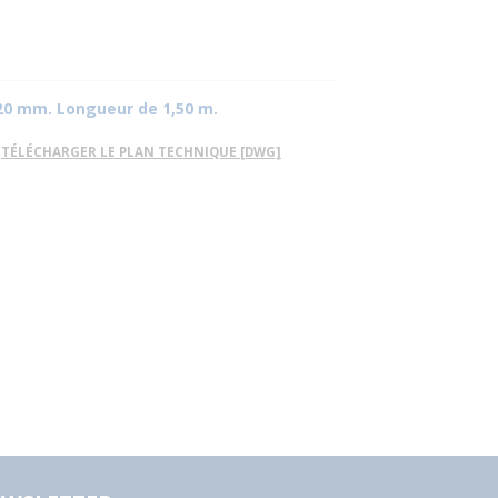
220 mm. Longueur de 1,50 m.
TÉLÉCHARGER LE PLAN TECHNIQUE [DWG]