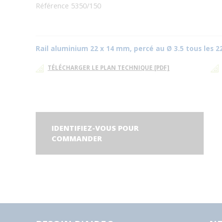
Référence 5350/150
Rail aluminium 22 x 14 mm, percé au Ø 3.5 tous les 
TÉLÉCHARGER LE PLAN TECHNIQUE [PDF]
IDENTIFIEZ-VOUS POUR
COMMANDER