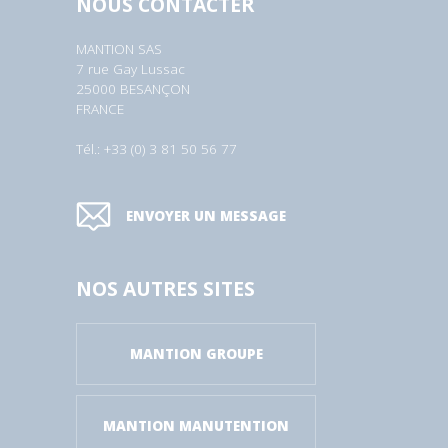
NOUS CONTACTER
MANTION SAS
7 rue Gay Lussac
25000 BESANÇON
FRANCE
Tél.: +33 (0) 3 81 50 56 77
ENVOYER UN MESSAGE
NOS AUTRES SITES
MANTION GROUPE
MANTION MANUTENTION