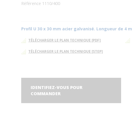
Référence 1110/400
Profil U 30 x 30 mm acier galvanisé. Longueur de 4 m
TÉLÉCHARGER LE PLAN TECHNIQUE [PDF]
TÉLÉCHARGER LE PLAN TECHNIQUE [STEP]
IDENTIFIEZ-VOUS POUR
COMMANDER