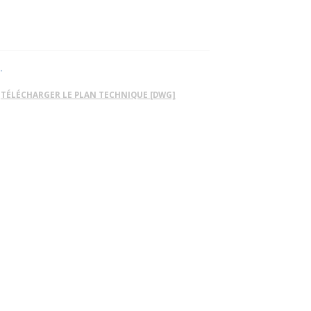
.
TÉLÉCHARGER LE PLAN TECHNIQUE [DWG]