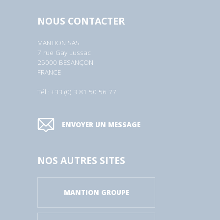
NOUS CONTACTER
MANTION SAS
7 rue Gay Lussac
25000 BESANÇON
FRANCE
Tél.: +33 (0) 3 81 50 56 77
ENVOYER UN MESSAGE
NOS AUTRES SITES
MANTION GROUPE