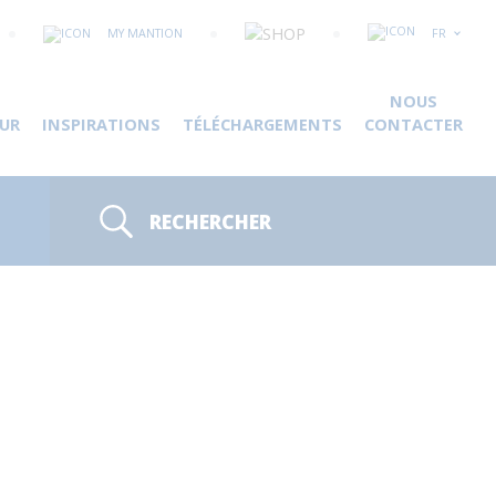
MY MANTION
FR
NOUS
UR
INSPIRATIONS
TÉLÉCHARGEMENTS
CONTACTER
RECHERCHER