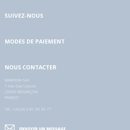
SUIVEZ-NOUS
MODES DE PAIEMENT
NOUS CONTACTER
MANTION SAS
7 rue Gay Lussac
25000 BESANÇON
FRANCE
Tél.: +33 (0) 3 81 50 56 77
ENVOYER UN MESSAGE