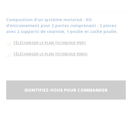
Composition d'un système motorisé : Kit
d’entrainement pour 2 portes comprenant : 2 pinces
avec 2 supports de courroie, 1 poulie et cache poulie.
TÉLÉCHARGER LE PLAN TECHNIQUE [PDF]
TÉLÉCHARGER LE PLAN TECHNIQUE [DWG]
IDENTIFIEZ-VOUS POUR COMMANDER