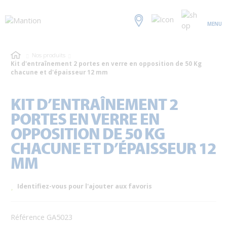
MENU
Nos produits
Kit d'entraînement 2 portes en verre en opposition de 50 Kg
chacune et d'épaisseur 12 mm
KIT D’ENTRAÎNEMENT 2
PORTES EN VERRE EN
OPPOSITION DE 50 KG
CHACUNE ET D’ÉPAISSEUR 12
MM
Identifiez-vous pour l'ajouter aux favoris
Référence GA5023