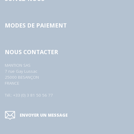
MODES DE PAIEMENT
NOUS CONTACTER
MANTION SAS
7 rue Gay Lussac
25000 BESANÇON
FRANCE
Tél.: +33 (0) 3 81 50 56 77
ENVOYER UN MESSAGE