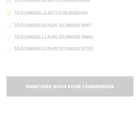
TÉLÉCHARGER LA NOTICE DE MONTAGE
TÉLÉCHARGER LE PLAN TECHNIQUE [PDF]
TÉLÉCHARGER LE PLAN TECHNIQUE [DWG]
TÉLÉCHARGER LE PLAN TECHNIQUE [STEP]
IDENTIFIEZ-VOUS POUR COMMANDER