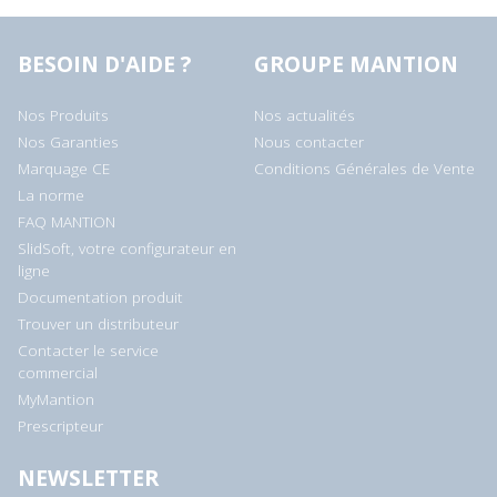
BESOIN D'AIDE ?
GROUPE MANTION
Nos Produits
Nos actualités
Nos Garanties
Nous contacter
Marquage CE
Conditions Générales de Vente
La norme
FAQ MANTION
SlidSoft, votre configurateur en
ligne
Documentation produit
Trouver un distributeur
Contacter le service
commercial
MyMantion
Prescripteur
NEWSLETTER