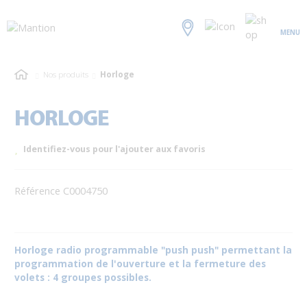
MENU
Nos produits
Horloge
HORLOGE
Identifiez-vous pour l'ajouter aux favoris
Référence C0004750
Horloge radio programmable "push push" permettant la
programmation de l'ouverture et la fermeture des
volets : 4 groupes possibles.