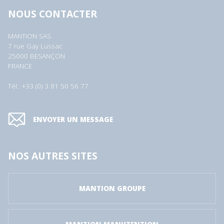
NOUS CONTACTER
MANTION SAS
7 rue Gay Lussac
25000 BESANÇON
FRANCE
Tél.: +33 (0) 3 81 50 56 77
ENVOYER UN MESSAGE
NOS AUTRES SITES
MANTION GROUPE