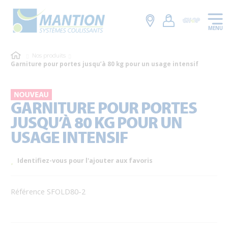
MENU
Nos produits
Garniture pour portes jusqu’à 80 kg pour un usage intensif
GARNITURE POUR PORTES
JUSQU’À 80 KG POUR UN
USAGE INTENSIF
Identifiez-vous pour l'ajouter aux favoris
Référence SFOLD80-2