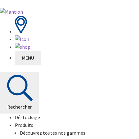
MENU
Rechercher
Déstockage
Produits
Découvrez toutes nos gammes