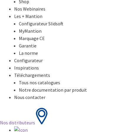
Shop
Nos Webinaires
Les + Mantion
Configurateur Slidsoft
MyMantion
Marquage CE
Garantie
La norme
Configurateur
Inspirations
Téléchargements
Tous nos catalogues
Notre documentation par produit
Nous contacter
Nos distributeurs