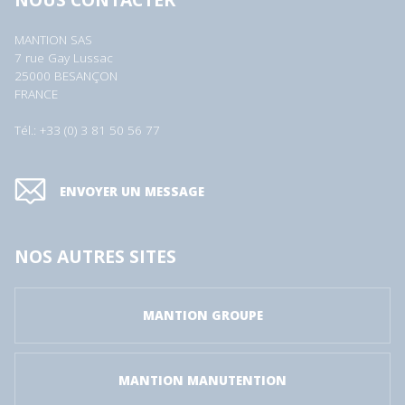
MANTION SAS
7 rue Gay Lussac
25000 BESANÇON
FRANCE
Tél.: +33 (0) 3 81 50 56 77
ENVOYER UN MESSAGE
NOS AUTRES SITES
MANTION GROUPE
MANTION MANUTENTION