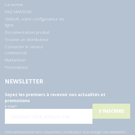
La norme
FAQ MANTION
SlidSoft, votre configurateur en
ligne
Documentation produit
Trouver un distributeur
Contacter le service
commercial
MyMantion
Prescripteur
NEWSLETTER
Soyez les premiers à recevoir nos actualités et
promotions
E-mail
*
Votre adresse email sera uniquement utilisée pour vous envoyer nos newsletters