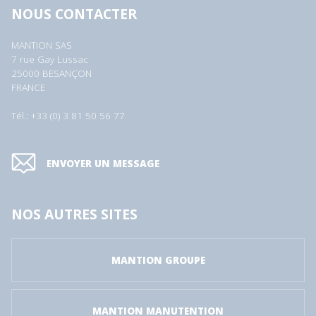
NOUS CONTACTER
MANTION SAS
7 rue Gay Lussac
25000 BESANÇON
FRANCE
Tél.: +33 (0) 3 81 50 56 77
ENVOYER UN MESSAGE
NOS AUTRES SITES
MANTION GROUPE
MANTION MANUTENTION