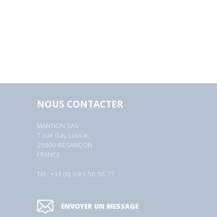
NOUS CONTACTER
MANTION SAS
7 rue Gay Lussac
25000 BESANÇON
FRANCE
Tél.: +33 (0) 3 81 50 56 77
ENVOYER UN MESSAGE