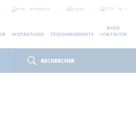
MY MANTION
FR
NOUS
UR
INSPIRATIONS
TÉLÉCHARGEMENTS
CONTACTER
RECHERCHER