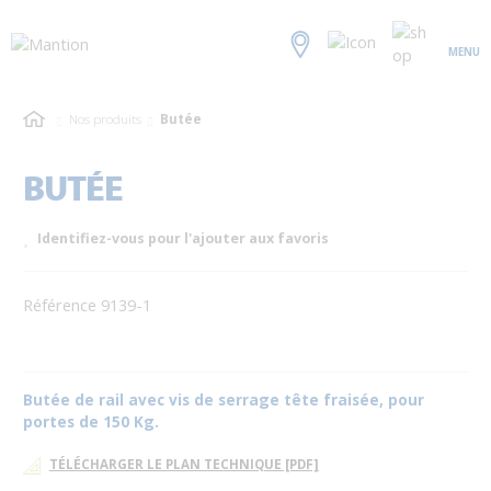
MENU
Nos produits
Butée
BUTÉE
Identifiez-vous pour l'ajouter aux favoris
Référence 9139-1
Butée de rail avec vis de serrage tête fraisée, pour
portes de 150 Kg.
TÉLÉCHARGER LE PLAN TECHNIQUE [PDF]