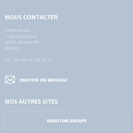
NOUS CONTACTER
MANTION SAS
7 rue Gay Lussac
25000 BESANÇON
FRANCE
Tél.: +33 (0) 3 81 50 56 77
ENVOYER UN MESSAGE
NOS AUTRES SITES
MANTION GROUPE