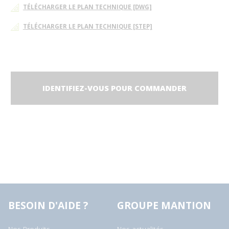
TÉLÉCHARGER LE PLAN TECHNIQUE [DWG]
TÉLÉCHARGER LE PLAN TECHNIQUE [STEP]
IDENTIFIEZ-VOUS POUR COMMANDER
BESOIN D'AIDE ?
GROUPE MANTION