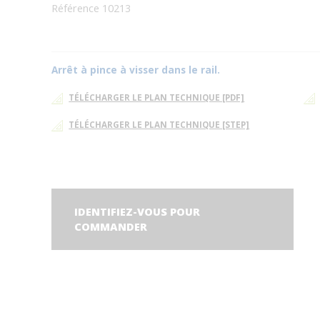
Référence 10213
Arrêt à pince à visser dans le rail.
TÉLÉCHARGER LE PLAN TECHNIQUE [PDF]
TÉLÉCHARGER LE PLAN TECHNIQUE [STEP]
IDENTIFIEZ-VOUS POUR
COMMANDER