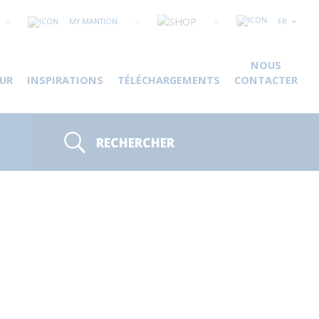
MY MANTION
FR
NOUS
UR
INSPIRATIONS
TÉLÉCHARGEMENTS
CONTACTER
RECHERCHER