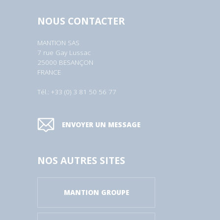
NOUS CONTACTER
MANTION SAS
7 rue Gay Lussac
25000 BESANÇON
FRANCE
Tél.: +33 (0) 3 81 50 56 77
ENVOYER UN MESSAGE
NOS AUTRES SITES
MANTION GROUPE