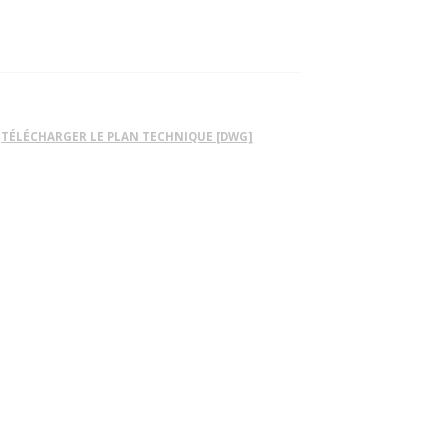
TÉLÉCHARGER LE PLAN TECHNIQUE [DWG]