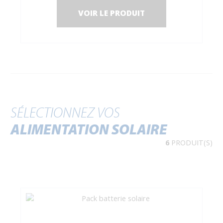
VOIR LE PRODUIT
SÉLECTIONNEZ VOS
ALIMENTATION SOLAIRE
6
PRODUIT(S)