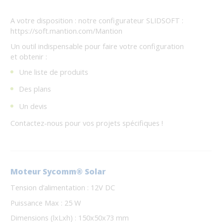
A votre disposition : notre configurateur SLIDSOFT :
https://soft.mantion.com/Mantion
Un outil indispensable pour faire votre configuration
et obtenir :
Une liste de produits
Des plans
Un devis
Contactez-nous pour vos projets spécifiques !
Moteur Sycomm® Solar
Tension d’alimentation : 12V DC
Puissance Max : 25 W
Dimensions (lxLxh) : 150x50x73 mm