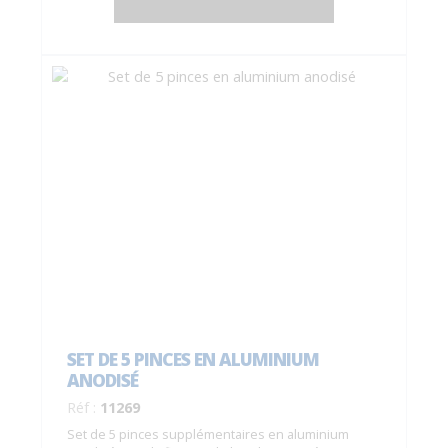
SET DE 5 PINCES EN ALUMINIUM
ANODISÉ
Réf :
11269
Set de 5 pinces supplémentaires en aluminium