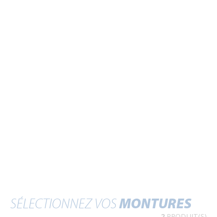
SÉLECTIONNEZ VOS
MONTURES
2
PRODUIT(S)