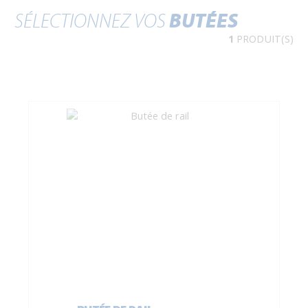
SÉLECTIONNEZ VOS
BUTÉES
1
PRODUIT(S)