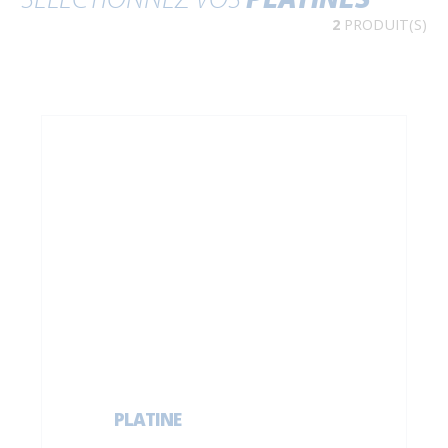
2
PRODUIT(S)
PLATINE