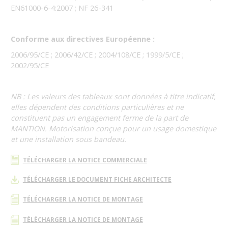
EN61000-6-4:2007 ; NF 26-341
Conforme aux directives Européenne :
2006/95/CE ; 2006/42/CE ; 2004/108/CE ; 1999/5/CE ;
2002/95/CE
NB : Les valeurs des tableaux sont données à titre indicatif,
elles dépendent des conditions particulières et ne
constituent pas un engagement ferme de la part de
MANTION. Motorisation conçue pour un usage domestique
et une installation sous bandeau.
TÉLÉCHARGER LA NOTICE COMMERCIALE
TÉLÉCHARGER LE DOCUMENT FICHE ARCHITECTE
TÉLÉCHARGER LA NOTICE DE MONTAGE
TÉLÉCHARGER LA NOTICE DE MONTAGE