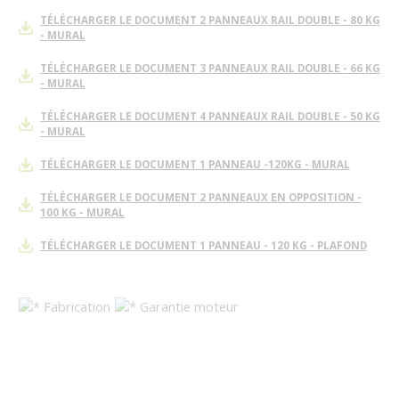
TÉLÉCHARGER LE DOCUMENT 2 PANNEAUX RAIL DOUBLE - 80 KG
- MURAL
TÉLÉCHARGER LE DOCUMENT 3 PANNEAUX RAIL DOUBLE - 66 KG
- MURAL
TÉLÉCHARGER LE DOCUMENT 4 PANNEAUX RAIL DOUBLE - 50 KG
- MURAL
TÉLÉCHARGER LE DOCUMENT 1 PANNEAU -120KG - MURAL
TÉLÉCHARGER LE DOCUMENT 2 PANNEAUX EN OPPOSITION -
100 KG - MURAL
TÉLÉCHARGER LE DOCUMENT 1 PANNEAU - 120 KG - PLAFOND