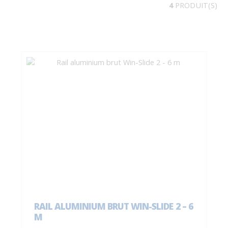
4
PRODUIT(S)
RAIL ALUMINIUM BRUT WIN-SLIDE 2 – 6
M