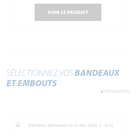
VOIR LE PRODUIT
SÉLECTIONNEZ VOS
BANDEAUX
ET EMBOUTS
6
PRODUIT(S)