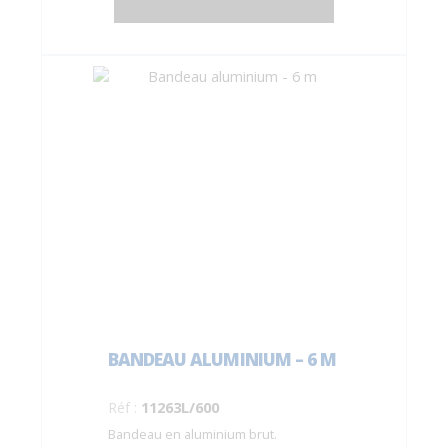
BANDEAU ALUMINIUM – 6 M
Réf :
11263L/600
Bandeau en aluminium brut.