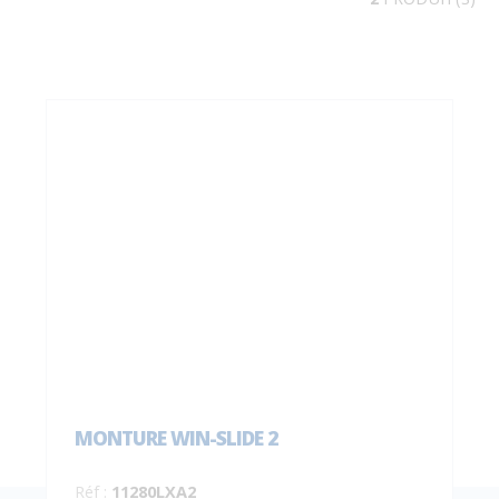
MONTURE WIN-SLIDE 2
Réf :
11280LXA2