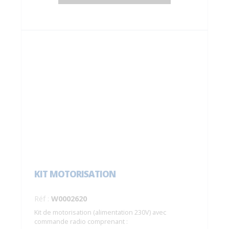
KIT MOTORISATION
Réf :
W0002620
Kit de motorisation (alimentation 230V) avec
commande radio comprenant :