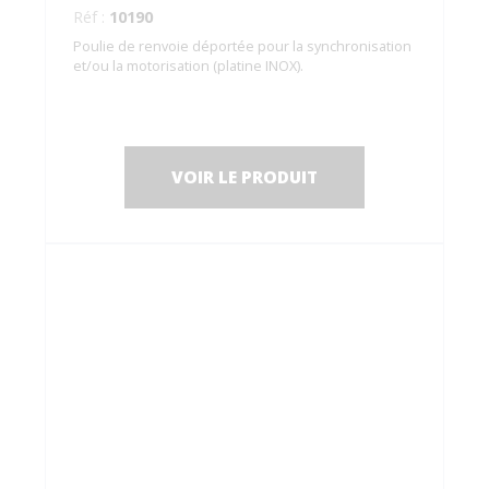
Réf :
10190
Poulie de renvoie déportée pour la synchronisation
et/ou la motorisation (platine INOX).
VOIR LE PRODUIT