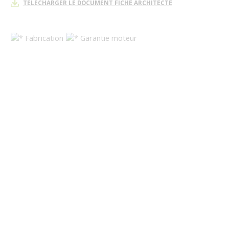
TÉLÉCHARGER LE DOCUMENT FICHE ARCHITECTE