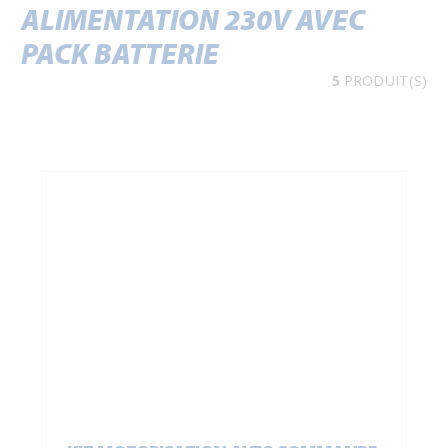
ALIMENTATION 230V AVEC
PACK BATTERIE
5
PRODUIT(S)