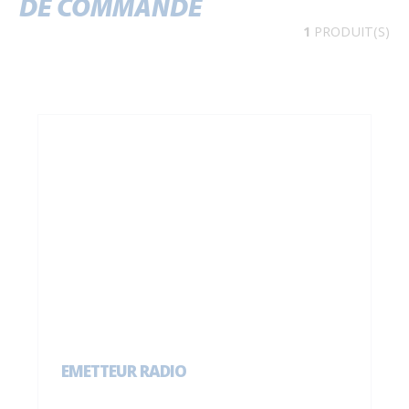
DE COMMANDE
1
PRODUIT(S)
EMETTEUR RADIO