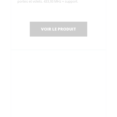
portes et volets. 433,93 MHz + support.
VOIR LE PRODUIT