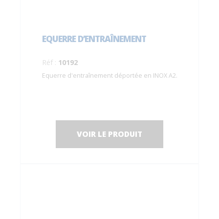
EQUERRE D’ENTRAÎNEMENT
Réf :
10192
Equerre d'entraînement déportée en INOX A2.
VOIR LE PRODUIT