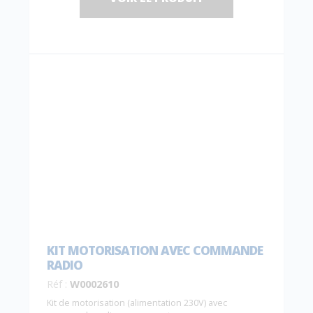
KIT MOTORISATION AVEC COMMANDE
RADIO
Réf :
W0002610
Kit de motorisation (alimentation 230V) avec