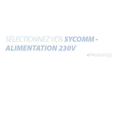
SÉLECTIONNEZ VOS
SYCOMM -
ALIMENTATION 230V
4
PRODUIT(S)