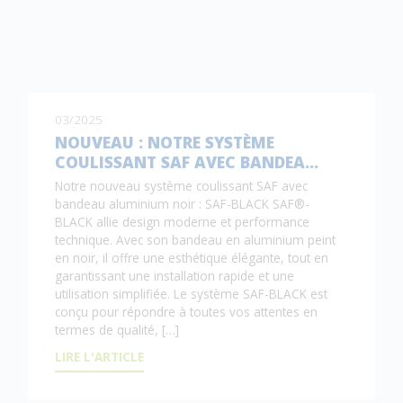
03/2025
NOUVEAU : NOTRE SYSTÈME
COULISSANT SAF AVEC BANDEA…
Notre nouveau système coulissant SAF avec
bandeau aluminium noir : SAF-BLACK SAF®-
BLACK allie design moderne et performance
technique. Avec son bandeau en aluminium peint
en noir, il offre une esthétique élégante, tout en
garantissant une installation rapide et une
utilisation simplifiée. Le système SAF-BLACK est
conçu pour répondre à toutes vos attentes en
termes de qualité, […]
LIRE L'ARTICLE