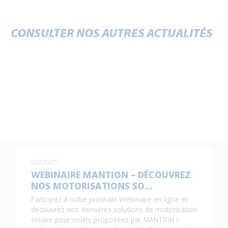
CONSULTER NOS AUTRES ACTUALITÉS
08/2025
WEBINAIRE MANTION – DÉCOUVREZ
NOS MOTORISATIONS SO…
Participez à notre prochain Webinaire en ligne et
découvrez nos dernières solutions de motorisation
solaire pour volets proposées par MANTION !