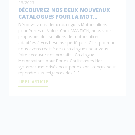
03/2025
DÉCOUVREZ NOS DEUX NOUVEAUX
CATALOGUES POUR LA MOT…
Découvrez nos deux catalogues Motorisations :
pour Portes et Volets Chez MANTION, nous vous
proposons des solutions de motorisation
adaptées à vos besoins spécifiques. C’est pourquoi
nous avons réalisé deux catalogues pour vous
faire découvrir nos produits : Catalogue
Motorisations pour Portes Coulissantes Nos
systèmes motorisés pour portes sont conçus pour
répondre aux exigences des […]
LIRE L'ARTICLE