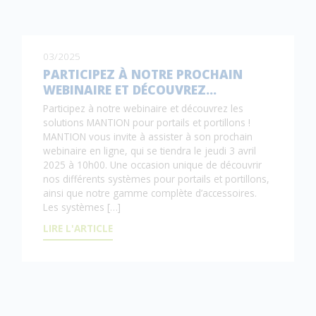
03/2025
PARTICIPEZ À NOTRE PROCHAIN
WEBINAIRE ET DÉCOUVREZ…
Participez à notre webinaire et découvrez les
solutions MANTION pour portails et portillons !
MANTION vous invite à assister à son prochain
webinaire en ligne, qui se tiendra le jeudi 3 avril
2025 à 10h00. Une occasion unique de découvrir
nos différents systèmes pour portails et portillons,
ainsi que notre gamme complète d’accessoires.
Les systèmes […]
LIRE L'ARTICLE