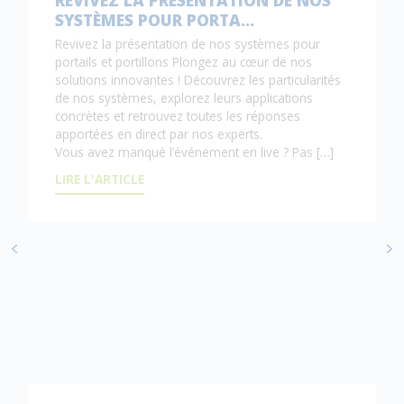
SYSTÈMES POUR PORTA…
Revivez la présentation de nos systèmes pour
portails et portillons Plongez au cœur de nos
solutions innovantes ! Découvrez les particularités
de nos systèmes, explorez leurs applications
concrètes et retrouvez toutes les réponses
apportées en direct par nos experts.
Vous avez manqué l’événement en live ? Pas […]
LIRE L'ARTICLE