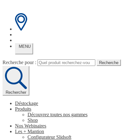
MENU
Recherche pour :
Recherche
Rechercher
Déstockage
Produits
Découvrez toutes nos gammes
Shop
Nos Webinaires
Les + Mantion
Configurateur Slidsoft