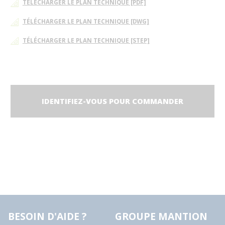
TÉLÉCHARGER LE PLAN TECHNIQUE [PDF]
TÉLÉCHARGER LE PLAN TECHNIQUE [DWG]
TÉLÉCHARGER LE PLAN TECHNIQUE [STEP]
IDENTIFIEZ-VOUS POUR COMMANDER
BESOIN D'AIDE ?
GROUPE MANTION