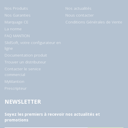
Nos Produits
Nos actualités
Nos Garanties
Nous contacter
Marquage CE
Conditions Générales de Vente
La norme
FAQ MANTION
SlidSoft, votre configurateur en
ligne
Documentation produit
Trouver un distributeur
Contacter le service
commercial
MyMantion
Prescripteur
NEWSLETTER
Soyez les premiers à recevoir nos actualités et
promotions