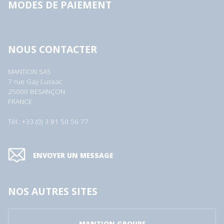
MODES DE PAIEMENT
NOUS CONTACTER
MANTION SAS
7 rue Gay Lussac
25000 BESANÇON
FRANCE
Tél.: +33 (0) 3 81 50 56 77
ENVOYER UN MESSAGE
NOS AUTRES SITES