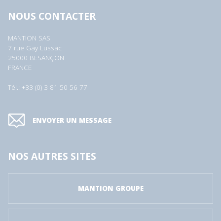
NOUS CONTACTER
MANTION SAS
7 rue Gay Lussac
25000 BESANÇON
FRANCE
Tél.: +33 (0) 3 81 50 56 77
ENVOYER UN MESSAGE
NOS AUTRES SITES
MANTION GROUPE