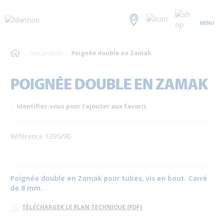
MENU
Nos produits
Poignée double en Zamak
POIGNÉE DOUBLE EN ZAMAK
Identifiez-vous pour l'ajouter aux favoris
Référence 1295/90
Poignée double en Zamak pour tubes, vis en bout. Carré
de 8 mm.
TÉLÉCHARGER LE PLAN TECHNIQUE [PDF]