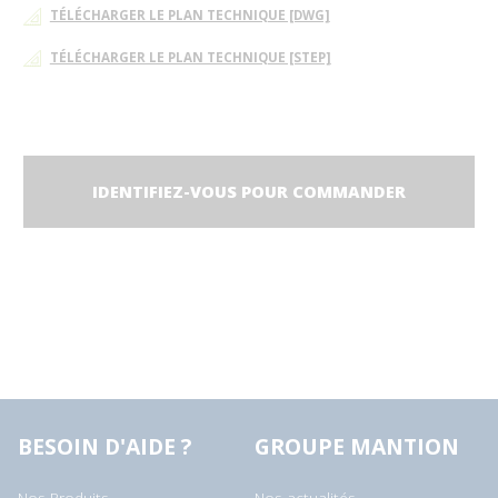
TÉLÉCHARGER LE PLAN TECHNIQUE [DWG]
TÉLÉCHARGER LE PLAN TECHNIQUE [STEP]
IDENTIFIEZ-VOUS POUR COMMANDER
BESOIN D'AIDE ?
GROUPE MANTION