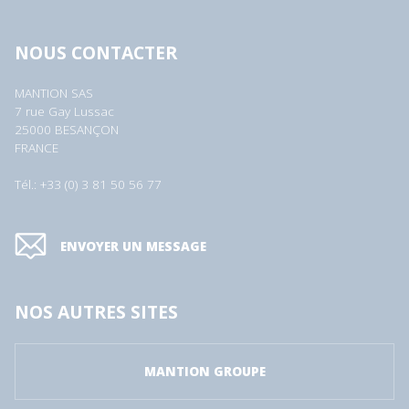
NOUS CONTACTER
MANTION SAS
7 rue Gay Lussac
25000 BESANÇON
FRANCE
Tél.: +33 (0) 3 81 50 56 77
ENVOYER UN MESSAGE
NOS AUTRES SITES
MANTION GROUPE