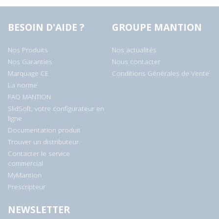
BESOIN D'AIDE ?
GROUPE MANTION
Nos Produits
Nos actualités
Nos Garanties
Nous contacter
Marquage CE
Conditions Générales de Vente
La norme
FAQ MANTION
SlidSoft, votre configurateur en
ligne
Documentation produit
Trouver un distributeur
Contacter le service
commercial
MyMantion
Prescripteur
NEWSLETTER