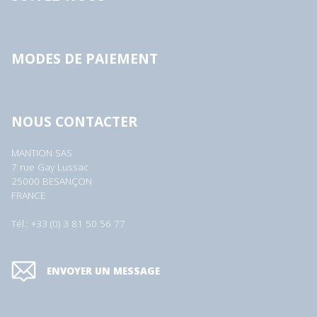
MODES DE PAIEMENT
NOUS CONTACTER
MANTION SAS
7 rue Gay Lussac
25000 BESANÇON
FRANCE
Tél.: +33 (0) 3 81 50 56 77
ENVOYER UN MESSAGE