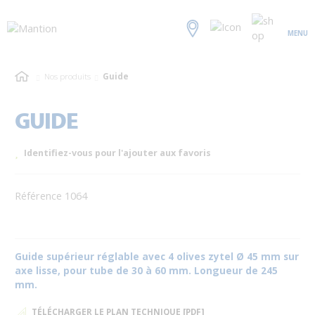
MENU
Nos produits
Guide
GUIDE
Identifiez-vous pour l'ajouter aux favoris
Référence 1064
Guide supérieur réglable avec 4 olives zytel Ø 45 mm sur
axe lisse, pour tube de 30 à 60 mm. Longueur de 245
mm.
TÉLÉCHARGER LE PLAN TECHNIQUE [PDF]