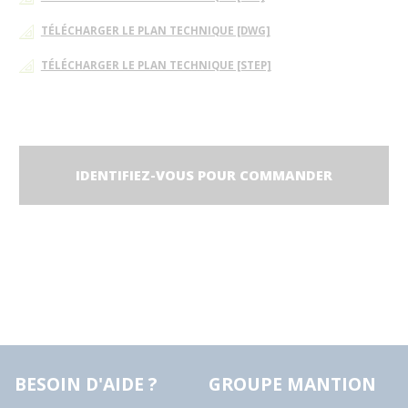
TÉLÉCHARGER LE PLAN TECHNIQUE [DWG]
TÉLÉCHARGER LE PLAN TECHNIQUE [STEP]
IDENTIFIEZ-VOUS POUR COMMANDER
BESOIN D'AIDE ?
GROUPE MANTION