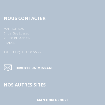
NOUS CONTACTER
MANTION SAS
7 rue Gay Lussac
25000 BESANÇON
FRANCE
Tél.: +33 (0) 3 81 50 56 77
ENVOYER UN MESSAGE
NOS AUTRES SITES
MANTION GROUPE