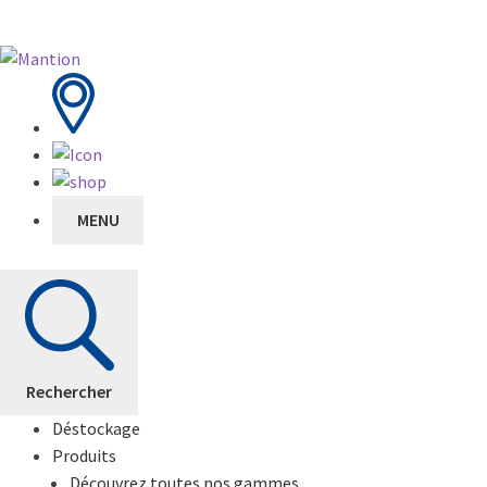
MENU
Rechercher
Déstockage
Produits
Découvrez toutes nos gammes